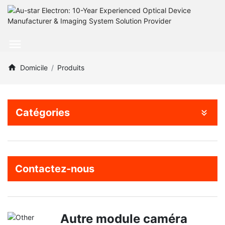
Domicile
Produits
Catégories
Contactez-nous
Autre module caméra