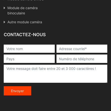
Module de caméra
binoculaire
Autre module caméra
CONTACTEZ-NOUS
Envoyer