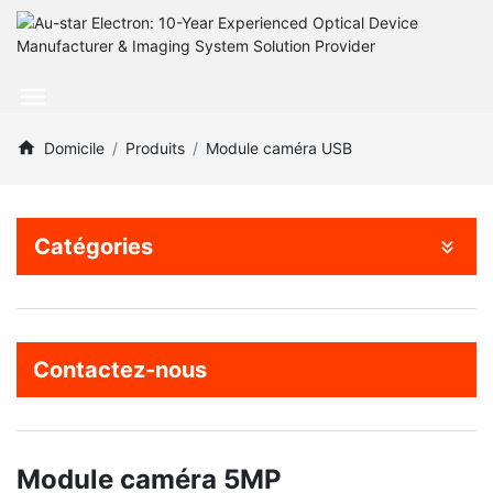
Domicile
Produits
Module caméra USB
Catégories
Contactez-nous
Module caméra 5MP