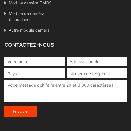
Module caméra CMOS
Module de caméra
binoculaire
Autre module caméra
CONTACTEZ-NOUS
Envoyer