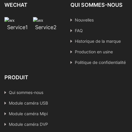
WECHAT
QUI SOMMES-NOUS
Nouvelles
Service1
Service2
FAQ
Historique de la marque
Production en usine
Politique de confidentialité
PRODUIT
Qui sommes-nous
Module caméra USB
Module caméra Mipi
Module caméra DVP