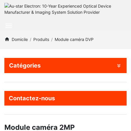
Domicile
Produits
Module caméra DVP
Catégories
Contactez-nous
Module caméra 2MP