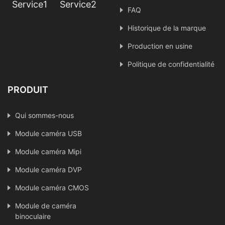
Service1
Service2
FAQ
Historique de la marque
Production en usine
Politique de confidentialité
PRODUIT
Qui sommes-nous
Module caméra USB
Module caméra Mipi
Module caméra DVP
Module caméra CMOS
Module de caméra
binoculaire