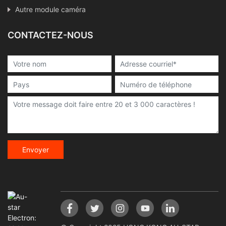
Autre module caméra
CONTACTEZ-NOUS
Envoyer