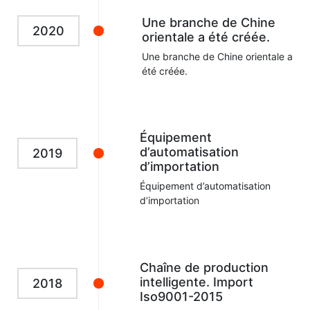
Une branche de Chine
2020
orientale a été créée.
Une branche de Chine orientale a
été créée.
Équipement
d’automatisation
2019
d’importation
Équipement d’automatisation
d’importation
Chaîne de production
intelligente. Import
2018
Iso9001-2015