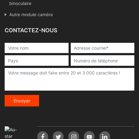
binoculaire
Autre module caméra
CONTACTEZ-NOUS
Envoyer