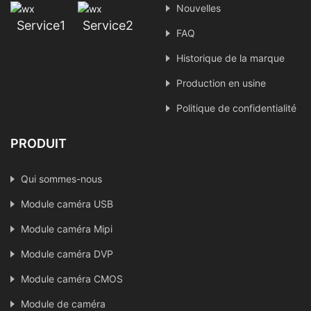
Nouvelles
Service1
Service2
FAQ
Historique de la marque
Production en usine
Politique de confidentialité
PRODUIT
Qui sommes-nous
Module caméra USB
Module caméra Mipi
Module caméra DVP
Module caméra CMOS
Module de caméra