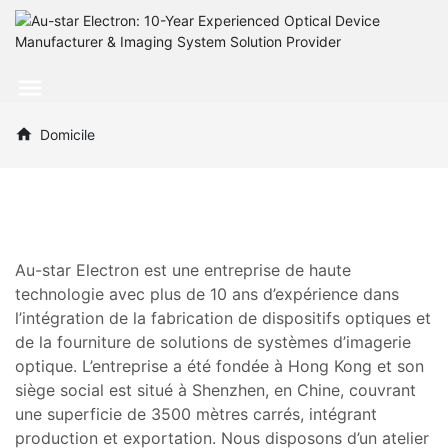
Domicile
Au-star Electron est une entreprise de haute
technologie avec plus de 10 ans d’expérience dans
l’intégration de la fabrication de dispositifs optiques et
de la fourniture de solutions de systèmes d’imagerie
optique. L’entreprise a été fondée à Hong Kong et son
siège social est situé à Shenzhen, en Chine, couvrant
une superficie de 3500 mètres carrés, intégrant
production et exportation. Nous disposons d’un atelier