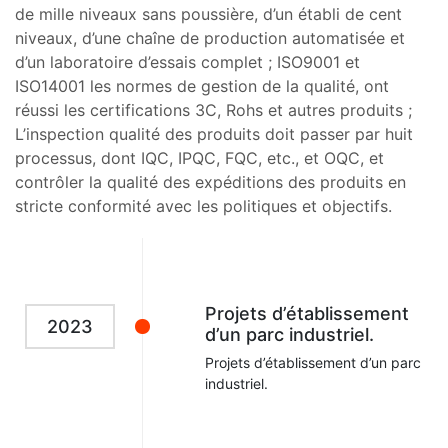
de mille niveaux sans poussière, d’un établi de cent
niveaux, d’une chaîne de production automatisée et
d’un laboratoire d’essais complet ; ISO9001 et
ISO14001 les normes de gestion de la qualité, ont
réussi les certifications 3C, Rohs et autres produits ;
L’inspection qualité des produits doit passer par huit
processus, dont IQC, IPQC, FQC, etc., et OQC, et
contrôler la qualité des expéditions des produits en
stricte conformité avec les politiques et objectifs.
Projets d’établissement
2023
d’un parc industriel.
Projets d’établissement d’un parc
industriel.