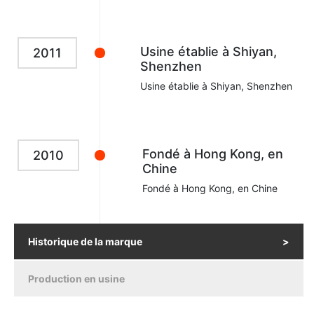
Usine établie à Shiyan,
2011
Shenzhen
Usine établie à Shiyan, Shenzhen
Fondé à Hong Kong, en
2010
Chine
Fondé à Hong Kong, en Chine
Historique de la marque
Production en usine