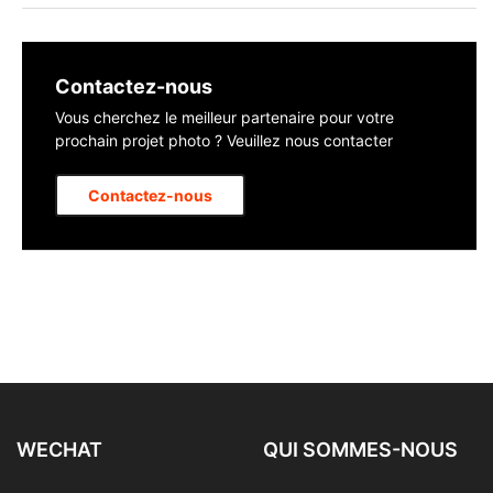
Contactez-nous
Vous cherchez le meilleur partenaire pour votre
prochain projet photo ? Veuillez nous contacter
Contactez-nous
WECHAT
QUI SOMMES-NOUS