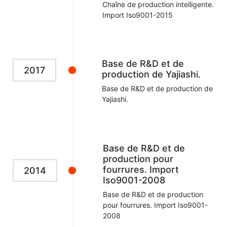
Chaîne de production intelligente.
Import Iso9001-2015
Base de R&D et de
2017
production de Yajiashi.
Base de R&D et de production de
Yajiashi.
Base de R&D et de
production pour
fourrures. Import
2014
Iso9001-2008
Base de R&D et de production
pour fourrures. Import Iso9001-
2008