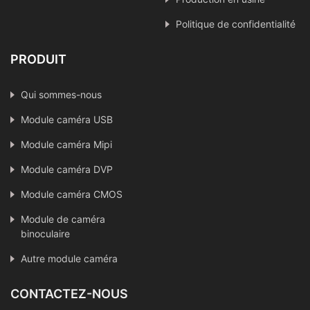
Politique de confidentialité
PRODUIT
Qui sommes-nous
Module caméra USB
Module caméra Mipi
Module caméra DVP
Module caméra CMOS
Module de caméra
binoculaire
Autre module caméra
CONTACTEZ-NOUS