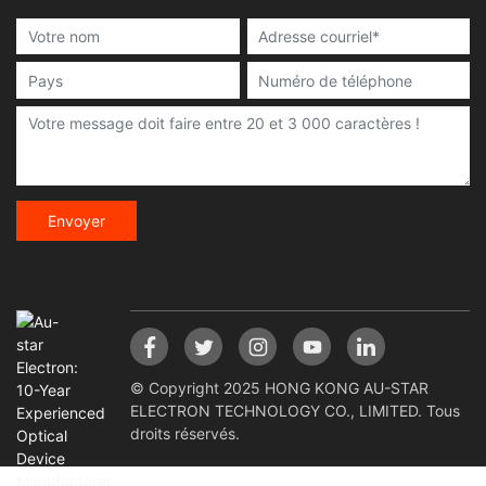
Envoyer
© Copyright 2025 HONG KONG AU-STAR
ELECTRON TECHNOLOGY CO., LIMITED. Tous
droits réservés.