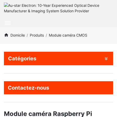
Domicile
Produits
Module caméra CMOS
Catégories
Contactez-nous
Module caméra Raspberry Pi