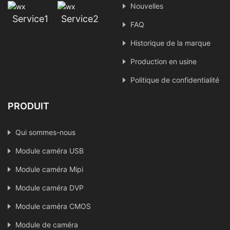
Nouvelles
Service1
Service2
FAQ
Historique de la marque
Production en usine
Politique de confidentialité
PRODUIT
Qui sommes-nous
Module caméra USB
Module caméra Mipi
Module caméra DVP
Module caméra CMOS
Module de caméra