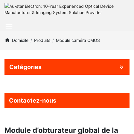
Domicile
Produits
Module caméra CMOS
Catégories
Contactez-nous
Module d’obturateur global de la