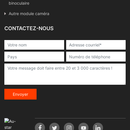
binoculaire
Autre module caméra
CONTACTEZ-NOUS
Envoyer