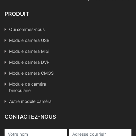
PRODUIT
Qui sommes-nous
Module caméra USB
Module caméra Mipi
Module caméra DVP
Module caméra CMOS
Module de caméra
binoculaire
Autre module caméra
CONTACTEZ-NOUS