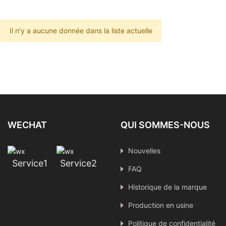
Il n’y a aucune donnée dans la liste actuelle
WECHAT
QUI SOMMES-NOUS
Nouvelles
Service1
Service2
FAQ
Historique de la marque
Production en usine
Politique de confidentialité