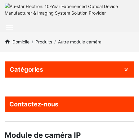
Domicile
Produits
Autre module caméra
Catégories
Contactez-nous
Module de caméra IP