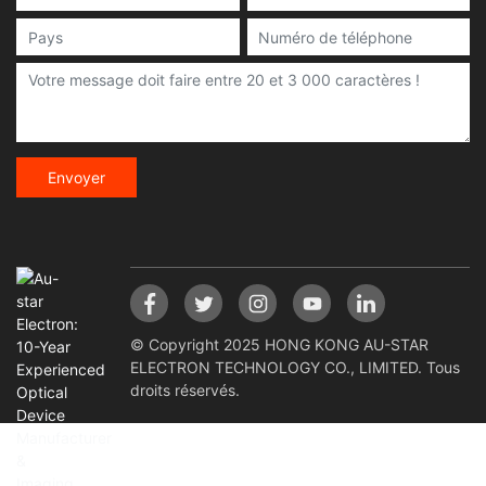
Envoyer
© Copyright 2025 HONG KONG AU-STAR
ELECTRON TECHNOLOGY CO., LIMITED. Tous
droits réservés.