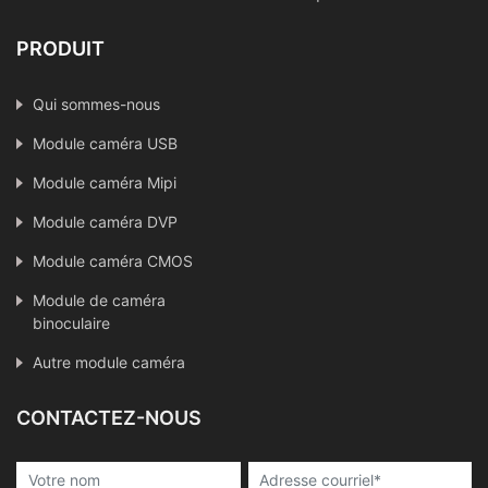
PRODUIT
Qui sommes-nous
Module caméra USB
Module caméra Mipi
Module caméra DVP
Module caméra CMOS
Module de caméra
binoculaire
Autre module caméra
CONTACTEZ-NOUS