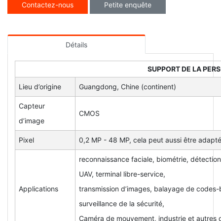
Contactez-nous
Petite enquête
Détails
SUPPORT DE LA PER
Lieu d’origine
Guangdong, Chine (continent)
Capteur
CMOS
d’image
Pixel
0,2 MP - 48 MP, cela peut aussi être adapté
reconnaissance faciale, biométrie, détection 
UAV, terminal libre-service,
Applications
transmission d’images, balayage de codes-b
surveillance de la sécurité,
Caméra de mouvement, industrie et autres