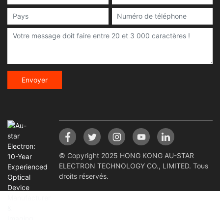
Envoyer
© Copyright 2025 HONG KONG AU-STAR
ELECTRON TECHNOLOGY CO., LIMITED. Tous
droits réservés.