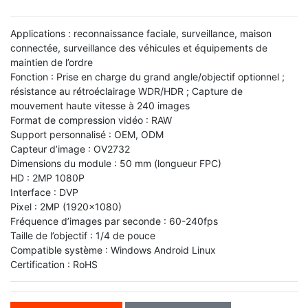
Applications : reconnaissance faciale, surveillance, maison
connectée, surveillance des véhicules et équipements de
maintien de l’ordre
Fonction : Prise en charge du grand angle/objectif optionnel ;
résistance au rétroéclairage WDR/HDR ; Capture de
mouvement haute vitesse à 240 images
Format de compression vidéo : RAW
Support personnalisé : OEM, ODM
Capteur d’image : OV2732
Dimensions du module : 50 mm (longueur FPC)
HD : 2MP 1080P
Interface : DVP
Pixel : 2MP (1920x1080)
Fréquence d’images par seconde : 60-240fps
Taille de l’objectif : 1/4 de pouce
Compatible système : Windows Android Linux
Certification : RoHS