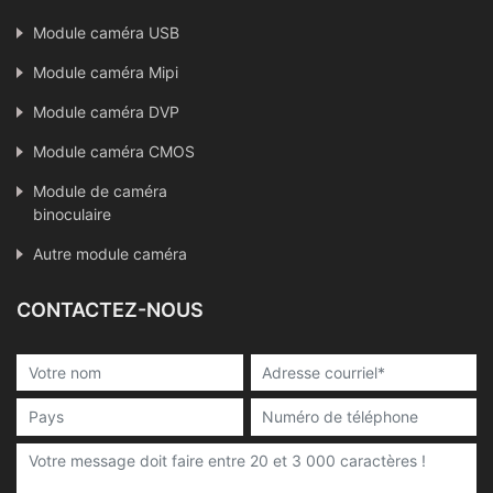
Module caméra USB
Module caméra Mipi
Module caméra DVP
Module caméra CMOS
Module de caméra
binoculaire
Autre module caméra
CONTACTEZ-NOUS