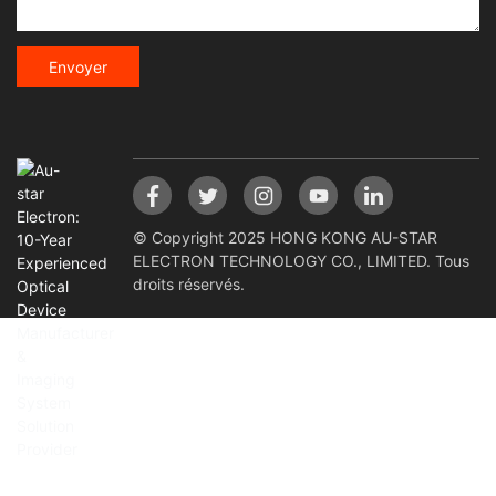
Envoyer
© Copyright 2025 HONG KONG AU-STAR
ELECTRON TECHNOLOGY CO., LIMITED. Tous
droits réservés.