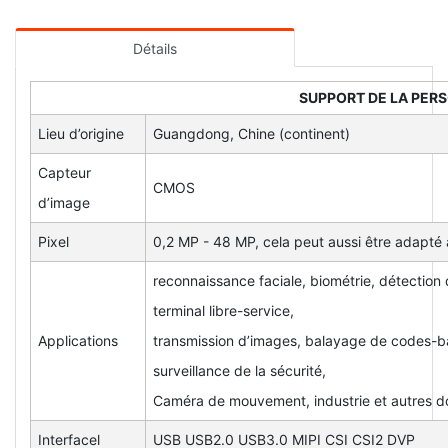
Détails
SUPPORT DE LA PER
Lieu d’origine
Guangdong, Chine (continent)
Capteur
CMOS
d’image
Pixel
0,2 MP - 48 MP, cela peut aussi être adapté 
reconnaissance faciale, biométrie, détection d
terminal libre-service,
Applications
transmission d’images, balayage de codes-ba
surveillance de la sécurité,
Caméra de mouvement, industrie et autres 
Interfacel
USB USB2.0 USB3.0 MIPI CSI CSI2 DVP