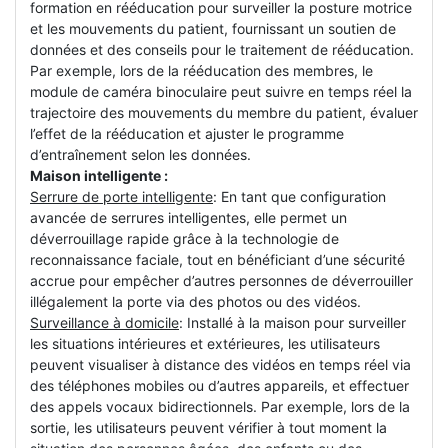
formation en rééducation pour surveiller la posture motrice
et les mouvements du patient, fournissant un soutien de
données et des conseils pour le traitement de rééducation.
Par exemple, lors de la rééducation des membres, le
module de caméra binoculaire peut suivre en temps réel la
trajectoire des mouvements du membre du patient, évaluer
l’effet de la rééducation et ajuster le programme
d’entraînement selon les données.
Maison intelligente :
Serrure de porte intelligente
: En tant que configuration
avancée de serrures intelligentes, elle permet un
déverrouillage rapide grâce à la technologie de
reconnaissance faciale, tout en bénéficiant d’une sécurité
accrue pour empêcher d’autres personnes de déverrouiller
illégalement la porte via des photos ou des vidéos.
Surveillance à domicile
: Installé à la maison pour surveiller
les situations intérieures et extérieures, les utilisateurs
peuvent visualiser à distance des vidéos en temps réel via
des téléphones mobiles ou d’autres appareils, et effectuer
des appels vocaux bidirectionnels. Par exemple, lors de la
sortie, les utilisateurs peuvent vérifier à tout moment la