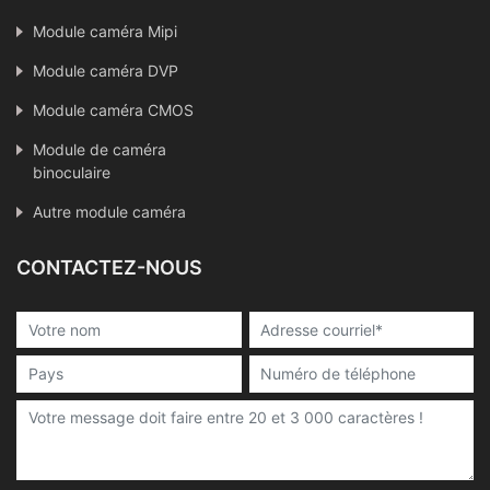
Module caméra Mipi
Module caméra DVP
Module caméra CMOS
Module de caméra
binoculaire
Autre module caméra
CONTACTEZ-NOUS