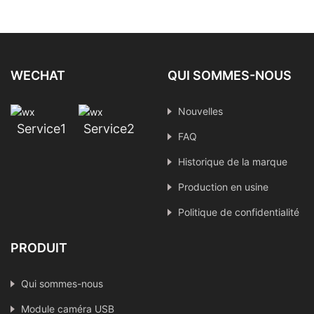
Inspection visuelle
industrielle IMX415
WECHAT
QUI SOMMES-NOUS
Nouvelles
Service1
Service2
FAQ
Historique de la marque
Production en usine
Politique de confidentialité
PRODUIT
Qui sommes-nous
Module caméra USB