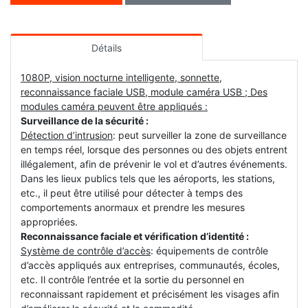
Détails
1080P, vision nocturne intelligente, sonnette,
reconnaissance faciale USB, module caméra USB ; Des
modules caméra peuvent être appliqués :
Surveillance de la sécurité :
Détection d’intrusion
: peut surveiller la zone de surveillance
en temps réel, lorsque des personnes ou des objets entrent
illégalement, afin de prévenir le vol et d’autres événements.
Dans les lieux publics tels que les aéroports, les stations,
etc., il peut être utilisé pour détecter à temps des
comportements anormaux et prendre les mesures
appropriées.
Reconnaissance faciale et vérification d’identité :
Système de contrôle d’accès
: équipements de contrôle
d’accès appliqués aux entreprises, communautés, écoles,
etc. Il contrôle l’entrée et la sortie du personnel en
reconnaissant rapidement et précisément les visages afin