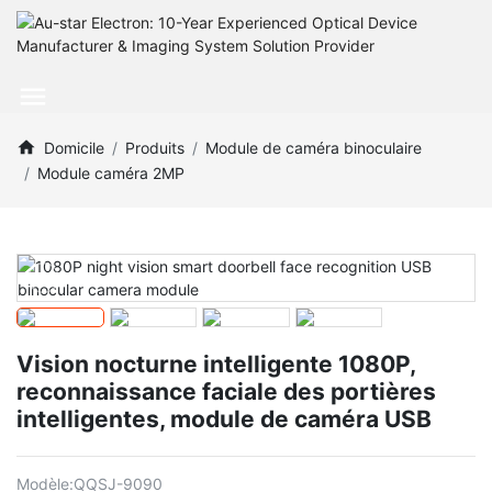
Domicile
Produits
Module de caméra binoculaire
Module caméra 2MP
Vision nocturne intelligente 1080P,
reconnaissance faciale des portières
intelligentes, module de caméra USB
Modèle:
QQSJ-9090