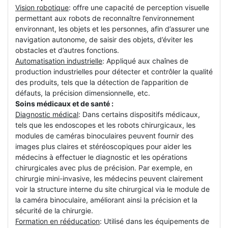
Vision robotique
: offre une capacité de perception visuelle
permettant aux robots de reconnaître l’environnement
environnant, les objets et les personnes, afin d’assurer une
navigation autonome, de saisir des objets, d’éviter les
obstacles et d’autres fonctions.
Automatisation industrielle
: Appliqué aux chaînes de
production industrielles pour détecter et contrôler la qualité
des produits, tels que la détection de l’apparition de
défauts, la précision dimensionnelle, etc.
Soins médicaux et de santé :
Diagnostic médical
: Dans certains dispositifs médicaux,
tels que les endoscopes et les robots chirurgicaux, les
modules de caméras binoculaires peuvent fournir des
images plus claires et stéréoscopiques pour aider les
médecins à effectuer le diagnostic et les opérations
chirurgicales avec plus de précision. Par exemple, en
chirurgie mini-invasive, les médecins peuvent clairement
voir la structure interne du site chirurgical via le module de
la caméra binoculaire, améliorant ainsi la précision et la
sécurité de la chirurgie.
Formation en rééducation
: Utilisé dans les équipements de